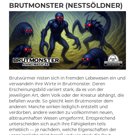
BRUTMONSTER (NESTSÖLDNER)
Brutwürmer nisten sich in fremden Lebewesen ein und
verwandeln ihre Wirte in Brutmonster. Deren
Erscheinungsbild variiert stark, da es von der
jeweiligen Art, dem Volk oder der Kreatur abhängt, die
befallen wurde. So gleicht kein Brutmonster dem
anderen: Manche wirken lediglich entstellt und
verdorben, andere werden zu vollkommen neuen,
albtraumhaften Wesen umgeformt. Entsprechend
unterscheiden sich auch ihre Fähigkeiten teils
erheblich — je nachdem, welche Eigenschaften der