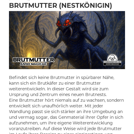
BRUTMUTTER (NESTKÖNIGIN)
Befindet sich keine Brutmutter in spürbarer Nähe,
kann sich ein Brutkäfer zu einer Brutmutter
weiterentwickeln. In dieser Gestalt wird sie zum
Ursprung und Zentrum eines neuen Brutnests.
Eine Brutmutter hört niemals auf zu wachsen, sondern
entwickelt sich unaufhörlich weiter. Mit jeder
Wandlung passt sie sich stärker an ihre Umgebung an
und vermag sogar, das Genmaterial ihrer Opfer in sich
aufzunehmen, um ihre eigene Weiterentwicklung
voranzutreiben. Auf diese Weise wird jede Brutmutter