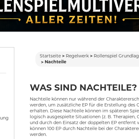
Startseite
Regelwerk
Rollenspiel Grundl
Nachteile
WAS SIND NACHTEILE?
Nachteile können nur während der Charakterersc
werden, um zusätzliche EP für die Erstellung des 
erhalten. Diese Nachteile können im späteren Spie
logisch ausgespielte Situationen (z. B. Therapien,
fung
und durch den Einsatz der doppelten EP entfernt
können 100 EP durch Nachteile bei der Charaktere
werden.