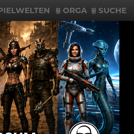
PIELWELTEN
ORGA
SUCHE