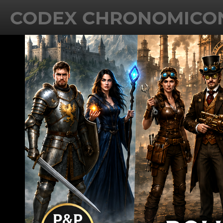
CODEX CHRONOMICO