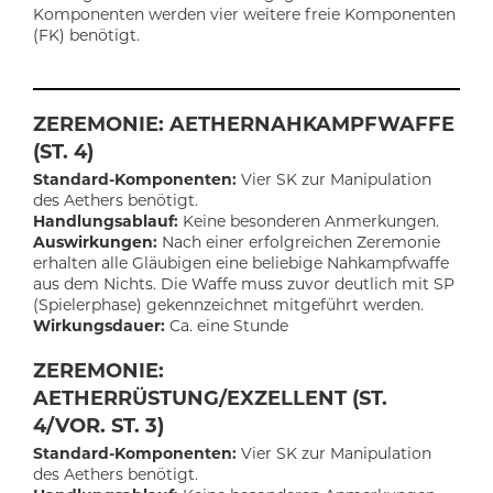
Komponenten werden vier weitere freie Komponenten
(FK) benötigt.
ZEREMONIE: AETHERNAHKAMPFWAFFE
(ST. 4)
Standard-Komponenten:
Vier SK zur Manipulation
des Aethers benötigt.
Handlungsablauf:
Keine besonderen Anmerkungen.
Auswirkungen:
Nach einer erfolgreichen Zeremonie
erhalten alle Gläubigen eine beliebige Nahkampfwaffe
aus dem Nichts. Die Waffe muss zuvor deutlich mit SP
(Spielerphase) gekennzeichnet mitgeführt werden.
Wirkungsdauer:
Ca. eine Stunde
ZEREMONIE:
AETHERRÜSTUNG/EXZELLENT (ST.
4/VOR. ST. 3)
Standard-Komponenten:
Vier SK zur Manipulation
des Aethers benötigt.