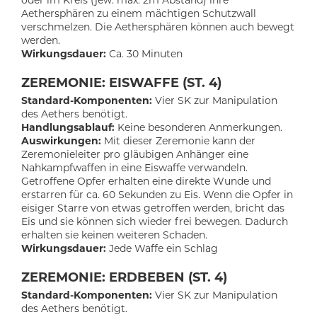
Aethersphären zu einem mächtigen Schutzwall
verschmelzen. Die Aethersphären können auch bewegt
werden.
Wirkungsdauer:
Ca. 30 Minuten
ZEREMONIE: EISWAFFE (ST. 4)
Standard-Komponenten:
Vier SK zur Manipulation
des Aethers benötigt.
Handlungsablauf:
Keine besonderen Anmerkungen.
Auswirkungen:
Mit dieser Zeremonie kann der
Zeremonieleiter pro gläubigen Anhänger eine
Nahkampfwaffen in eine Eiswaffe verwandeln.
Getroffene Opfer erhalten eine direkte Wunde und
erstarren für ca. 60 Sekunden zu Eis. Wenn die Opfer in
eisiger Starre von etwas getroffen werden, bricht das
Eis und sie können sich wieder frei bewegen. Dadurch
erhalten sie keinen weiteren Schaden.
Wirkungsdauer:
Jede Waffe ein Schlag
ZEREMONIE: ERDBEBEN (ST. 4)
Standard-Komponenten:
Vier SK zur Manipulation
des Aethers benötigt.