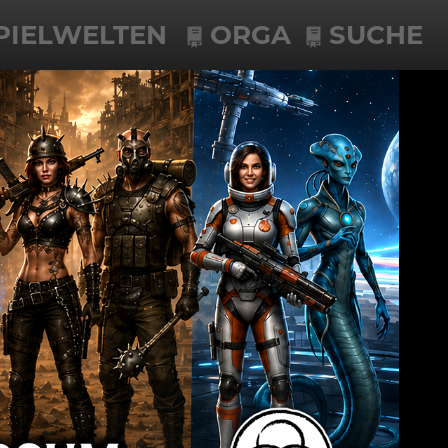
PIELWELTEN
ORGA
SUCHE