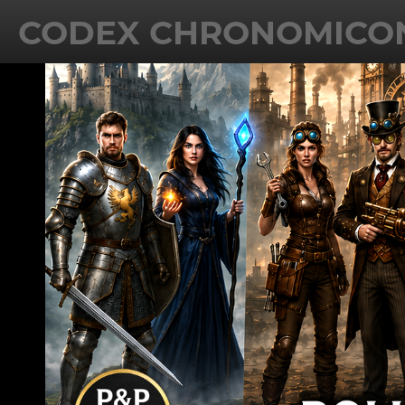
CODEX CHRONOMICO