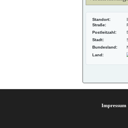
Standort:
Straße:
Postleitzahl:
Stadt:
Bundesland:
Land:
Impressum